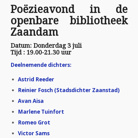
Poëzieavond in de
openbare bibliotheek
Zaandam
Datum: Donderdag 3 juli
Tijd : 19.00-21.30 uur
Deelnemende dichters:
Astrid Reeder
Reinier Fosch (Stadsdichter Zaanstad)
Avan Aisa
Marlene Tuinfort
Romeo Grot
Victor Sams