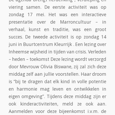
viering samen. De eerste activiteit was op
zondag 17 mei. Het was een interactieve
presentatie over de Marroncultuur – in
verhaal, kunst en traditie, was een groot
succes. De tweede activiteit is op zondag 14
juni in Buurtcentrum Kleurrijk . Een lezing over
Inheemse wijsheid in tijden van crisis. Verleden
– heden – toekomst Deze lezing wordt verzorgd
door Mevrouw Olivia Biswane, zij zal zich deze
middag zelf aan jullie voorstellen. Haar droom
is “bij te dragen dat elk kind in volle potentie
en harmonie mag leven en ontwikkelen in
eigen omgeving”. Tijdens deze middag zijn er
ook kinderactiviteiten, meld ze ook aan.
Aanmelden voor deze bijeenkomst i.v.m. de