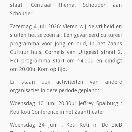
staat. Centraal thema: Schouder aan
Schouder.
Zaterdag 4 juli 2026: Vieren wij de vrijheid en
sluiten het seizoen af. Een gevarieerd cultureel
programma voor jong en oud, in het Zaans
Cultuur huis, Cornelis van Uitgeest straat 2.
Het programma start om 14.00u en eindigt
om 20.00u. Kom op tijd.
Er staan ook activiteiten van andere
organisaties in deze periode gepland:
Woensdag 10 juni 20.30u: Jeffrey Spalburg :
Keti Koti Conference in het Zaantheater
Woensdag 24 juni : Keti Koti in De BieB