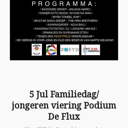
5 Jul Familiedag/
jongeren viering Podium
De Flux