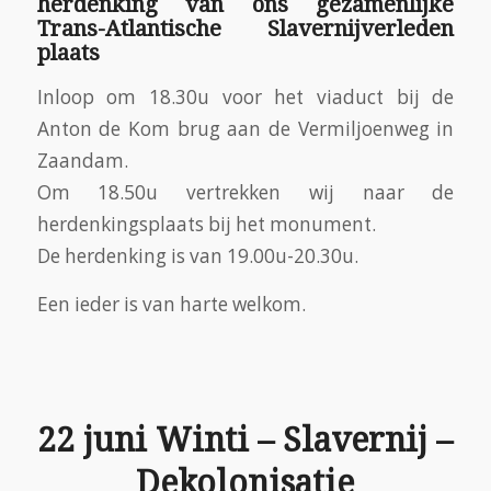
herdenking van ons gezamenlijke
Trans-Atlantische Slavernijverleden
plaats
Inloop om 18.30u voor het viaduct bij de
Anton de Kom brug aan de Vermiljoenweg in
Zaandam.
Om 18.50u vertrekken wij naar de
herdenkingsplaats bij het monument.
De herdenking is van 19.00u-20.30u.
Een ieder is van harte welkom.
22 juni Winti – Slavernij –
Dekolonisatie