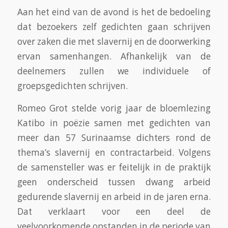
Aan het eind van de avond is het de bedoeling
dat bezoekers zelf gedichten gaan schrijven
over zaken die met slavernij en de doorwerking
ervan samenhangen. Afhankelijk van de
deelnemers zullen we individuele of
groepsgedichten schrijven.
Romeo Grot stelde vorig jaar de bloemlezing
Katibo in poëzie samen met gedichten van
meer dan 57 Surinaamse dichters rond de
thema’s slavernij en contractarbeid. Volgens
de samensteller was er feitelijk in de praktijk
geen onderscheid tussen dwang arbeid
gedurende slavernij en arbeid in de jaren erna.
Dat verklaart voor een deel de
veelvoorkomende opstanden in de periode van