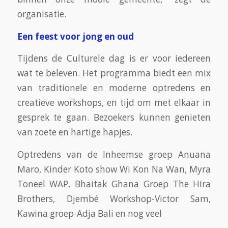
organisatie.
Een feest voor jong en oud
Tijdens de Culturele dag is er voor iedereen
wat te beleven. Het programma biedt een mix
van traditionele en moderne optredens en
creatieve workshops, en tijd om met elkaar in
gesprek te gaan. Bezoekers kunnen genieten
van zoete en hartige hapjes.
Optredens van de Inheemse groep Anuana
Maro, Kinder Koto show Wi Kon Na Wan, Myra
Toneel WAP, Bhaitak Ghana Groep The Hira
Brothers, Djembé Workshop-Victor Sam,
Kawina groep-Adja Bali en nog veel