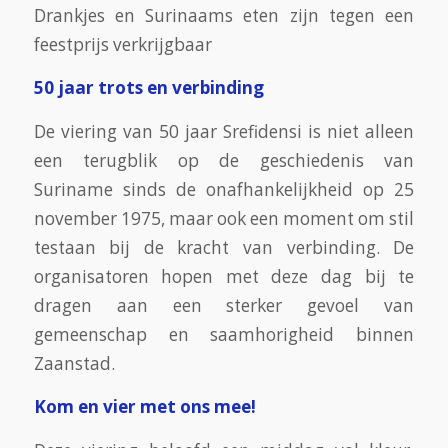
Drankjes en Surinaams eten zijn tegen een
feestprijs verkrijgbaar
50 jaar trots en verbinding
De viering van 50 jaar Srefidensi is niet alleen
een terugblik op de geschiedenis van
Suriname sinds de onafhankelijkheid op 25
november 1975, maar ook een moment om stil
testaan bij de kracht van verbinding. De
organisatoren hopen met deze dag bij te
dragen aan een sterker gevoel van
gemeenschap en saamhorigheid binnen
Zaanstad.
Kom en vier met ons mee!