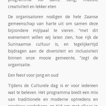
creativiteit en lekker eten
De organisatoren nodigen de hele Zaanse
gemeenschap van harte uit om samen deze
bijzondere mijlpaal te vieren. “met dit
evenement willen wij laten zien, hoe rijk de
Surinaamse cultuur is, en tegelijkertijd
bijdragen aan de diversiteit en inclusiviteit
binnen onze mooie gemeente, ”zegt de
organisatie.
Een feest voor jong en oud
Tijdens de Culturele dag is er voor iedereen
wat te beleven. Het programma biedt een mix
van traditionele en moderne optredens en