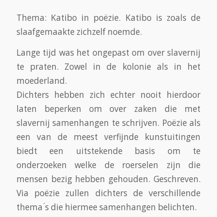
Thema: Katibo in poëzie. Katibo is zoals de
slaafgemaakte zichzelf noemde.
Lange tijd was het ongepast om over slavernij
te praten. Zowel in de kolonie als in het
moederland.
Dichters hebben zich echter nooit hierdoor
laten beperken om over zaken die met
slavernij samenhangen te schrijven. Poëzie als
een van de meest verfijnde kunstuitingen
biedt een uitstekende basis om te
onderzoeken welke de roerselen zijn die
mensen bezig hebben gehouden. Geschreven.
Via poëzie zullen dichters de verschillende
thema ́s die hiermee samenhangen belichten.