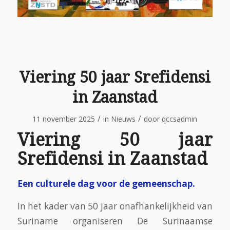
Viering 50 jaar Srefidensi
in Zaanstad
/
/
11 november 2025
in
Nieuws
door
qccsadmin
Viering 50 jaar
Srefidensi in Zaanstad
Een culturele dag voor de gemeenschap.
In het kader van 50 jaar onafhankelijkheid van
Suriname organiseren De Surinaamse