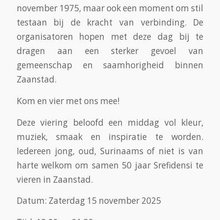
november 1975, maar ook een moment om stil
testaan bij de kracht van verbinding. De
organisatoren hopen met deze dag bij te
dragen aan een sterker gevoel van
gemeenschap en saamhorigheid binnen
Zaanstad.
Kom en vier met ons mee!
Deze viering beloofd een middag vol kleur,
muziek, smaak en inspiratie te worden.
Iedereen jong, oud, Surinaams of niet is van
harte welkom om samen 50 jaar Srefidensi te
vieren in Zaanstad.
Datum: Zaterdag 15 november 2025