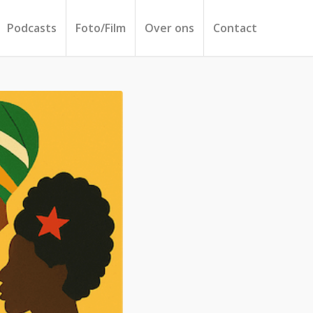
Podcasts
Foto/Film
Over ons
Contact