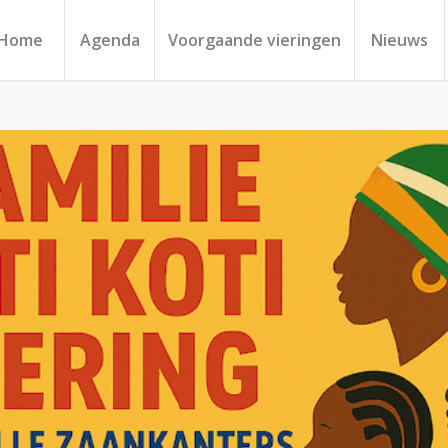
Home
Agenda
Voorgaande vieringen
Nieuws