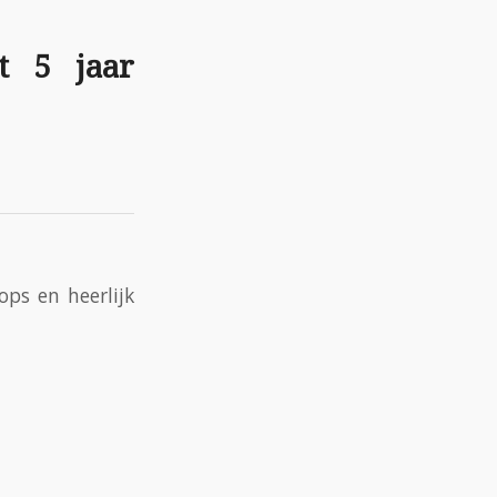
t 5 jaar
ops en heerlijk