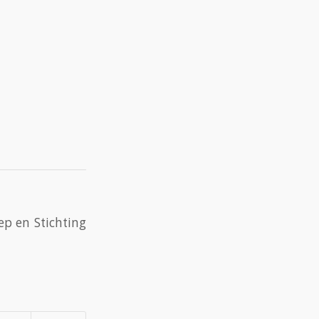
ep en Stichting