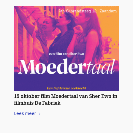
19 oktober film Moedertaal van Sher Ewo in
filmhuis De Fabriek
Lees meer