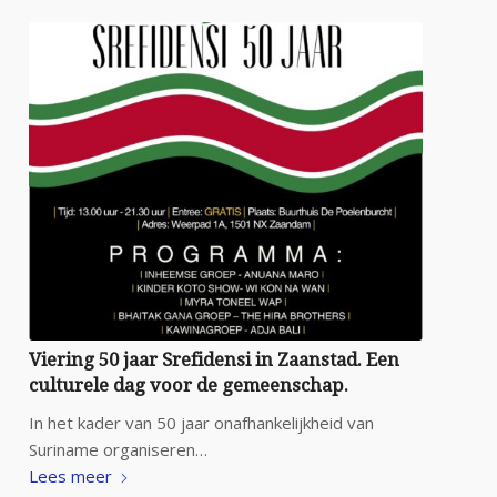
Viering 50 jaar Srefidensi in Zaanstad. Een
culturele dag voor de gemeenschap.
In het kader van 50 jaar onafhankelijkheid van
Suriname organiseren…
Lees meer