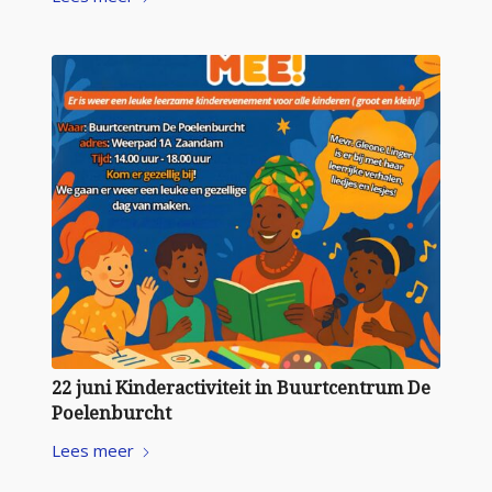
22 juni Kinderactiviteit in Buurtcentrum De
Poelenburcht
Lees meer