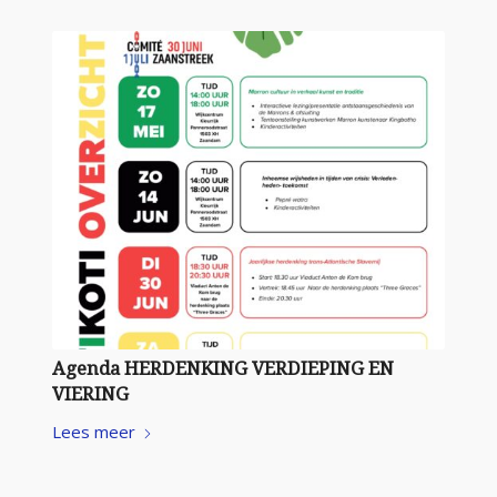
Agenda HERDENKING VERDIEPING EN
VIERING
Lees meer