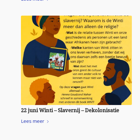
22 juni Winti – Slavernij – Dekolonisatie
Lees meer