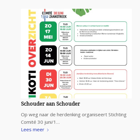
Schouder aan Schouder
Op weg naar de herdenking organiseert Stichting
Comité 30 juni/1…
Lees meer