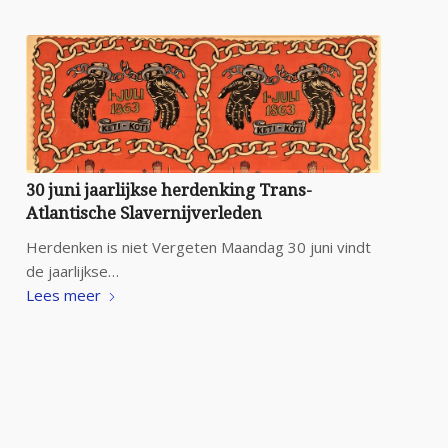
30 juni jaarlijkse herdenking Trans-
Atlantische Slavernijverleden
Herdenken is niet Vergeten Maandag 30 juni vindt
de jaarlijkse…
Lees meer