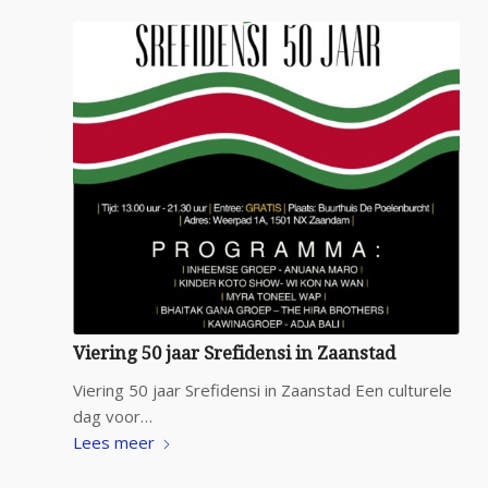
Viering 50 jaar Srefidensi in Zaanstad
Viering 50 jaar Srefidensi in Zaanstad Een culturele
dag voor…
Lees meer