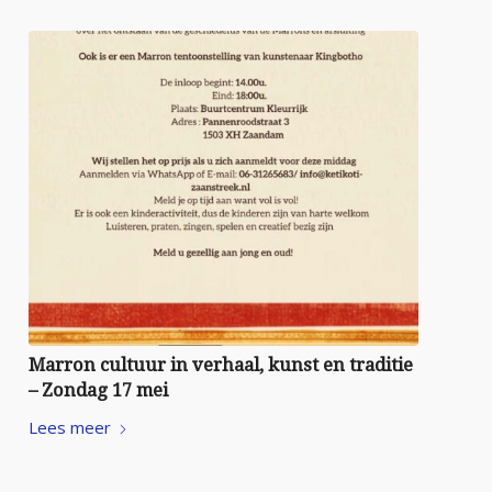
Marron cultuur in verhaal, kunst en traditie
– Zondag 17 mei
Lees meer