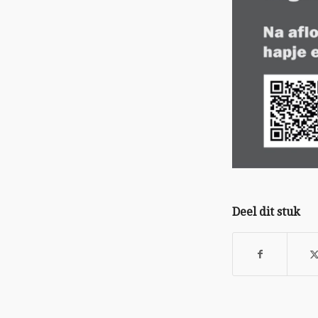
Deel dit stuk