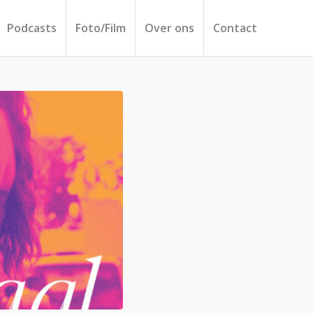
Podcasts
Foto/Film
Over ons
Contact