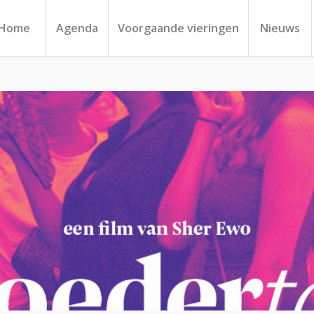
Home
Agenda
Voorgaande vieringen
Nieuws