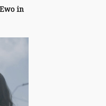
 Ewo in