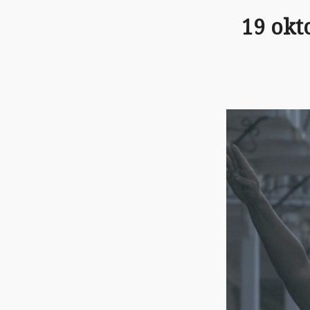
19 okt