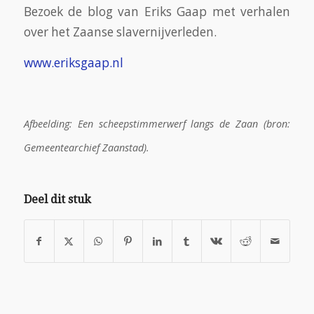
Bezoek de blog van Eriks Gaap met verhalen
over het Zaanse slavernijverleden.
www.eriksgaap.nl
Afbeelding: Een scheepstimmerwerf langs de Zaan (bron:
Gemeentearchief Zaanstad).
Deel dit stuk