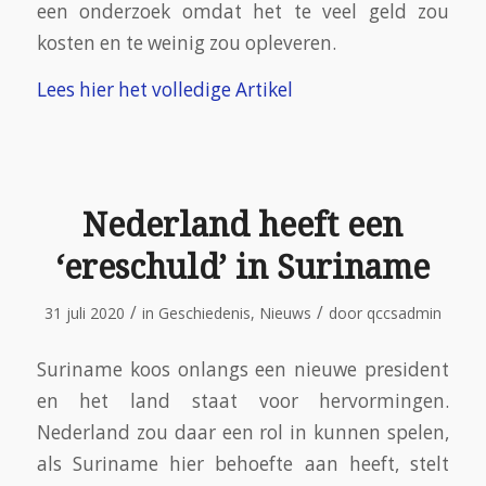
een onderzoek omdat het te veel geld zou
kosten en te weinig zou opleveren.
Lees hier het volledige Artikel
Nederland heeft een
‘ereschuld’ in Suriname
/
/
31 juli 2020
in
Geschiedenis
,
Nieuws
door
qccsadmin
Suriname koos onlangs een nieuwe president
en het land staat voor hervormingen.
Nederland zou daar een rol in kunnen spelen,
als Suriname hier behoefte aan heeft, stelt