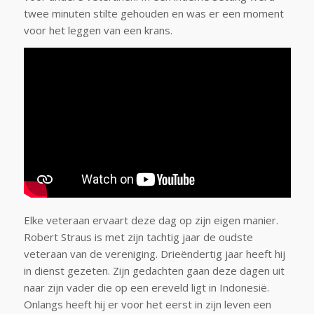
twee minuten stilte gehouden en was er een moment
voor het leggen van een krans.
Elke veteraan ervaart deze dag op zijn eigen manier.
Robert Straus is met zijn tachtig jaar de oudste
veteraan van de vereniging. Drieëndertig jaar heeft hij
in dienst gezeten. Zijn gedachten gaan deze dagen uit
naar zijn vader die op een ereveld ligt in Indonesië.
Onlangs heeft hij er voor het eerst in zijn leven een