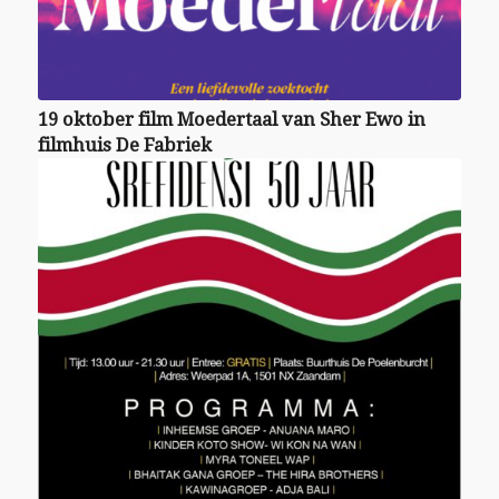
19 oktober film Moedertaal van Sher Ewo in
filmhuis De Fabriek