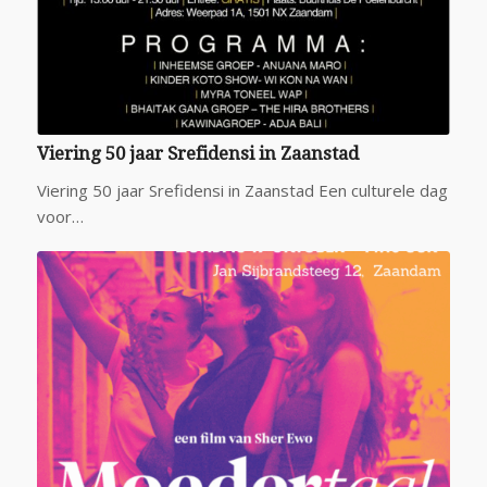
Viering 50 jaar Srefidensi in Zaanstad
Viering 50 jaar Srefidensi in Zaanstad Een culturele dag
voor…