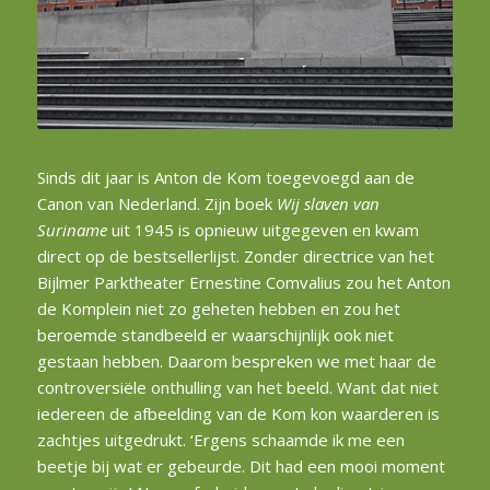
Sinds dit jaar is Anton de Kom toegevoegd aan de
Canon van Nederland. Zijn boek
Wij slaven van
Suriname
uit 1945 is opnieuw uitgegeven en kwam
direct op de bestsellerlijst. Zonder directrice van het
Bijlmer Parktheater Ernestine Comvalius zou het Anton
de Komplein niet zo geheten hebben en zou het
beroemde standbeeld er waarschijnlijk ook niet
gestaan hebben. Daarom bespreken we met haar de
controversiële onthulling van het beeld. Want dat niet
iedereen de afbeelding van de Kom kon waarderen is
zachtjes uitgedrukt. ‘Ergens schaamde ik me een
beetje bij wat er gebeurde. Dit had een mooi moment