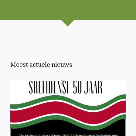
Meest actuele nieuws