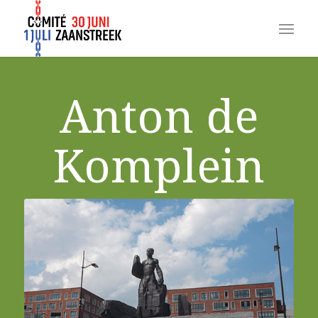
Anton de
Komplein