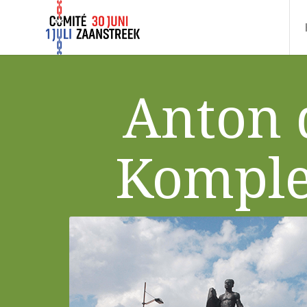
Anton 
Komple