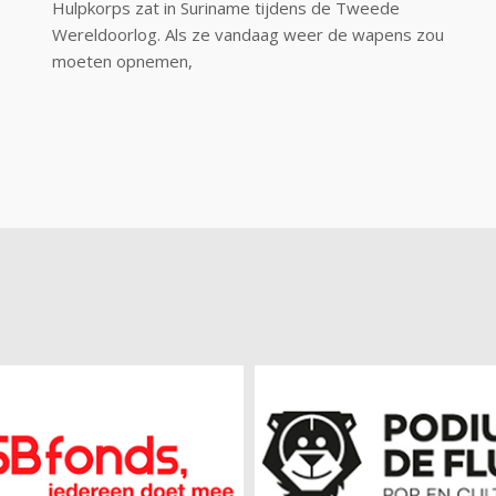
Hulpkorps zat in Suriname tijdens de Tweede
Wereldoorlog. Als ze vandaag weer de wapens zou
moeten opnemen,