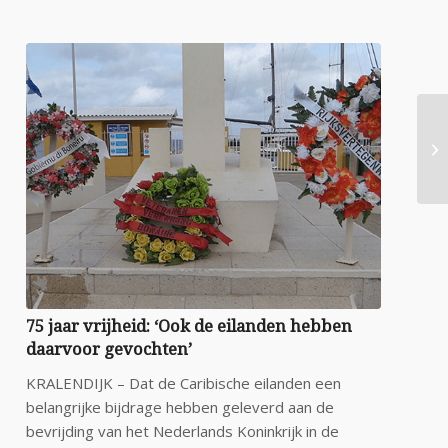
75 jaar vrijheid: ‘Ook de eilanden hebben
daarvoor gevochten’
KRALENDIJK – Dat de Caribische eilanden een
belangrijke bijdrage hebben geleverd aan de
bevrijding van het Nederlands Koninkrijk in de