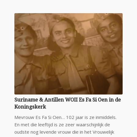
Suriname & Antillen WOII Es Fa Si Oen in de
Koningskerk
Mevrouw Es Fa Si Oen… 102 jaar is ze inmiddels.
En met die leeftijd is ze zeer waarschijnlijk de
oudste nog levende vrouw die in het Vrouwelijk