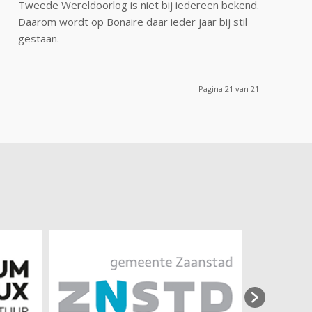
Tweede Wereldoorlog is niet bij iedereen bekend.
Daarom wordt op Bonaire daar ieder jaar bij stil
gestaan.
Pagina 21 van 21