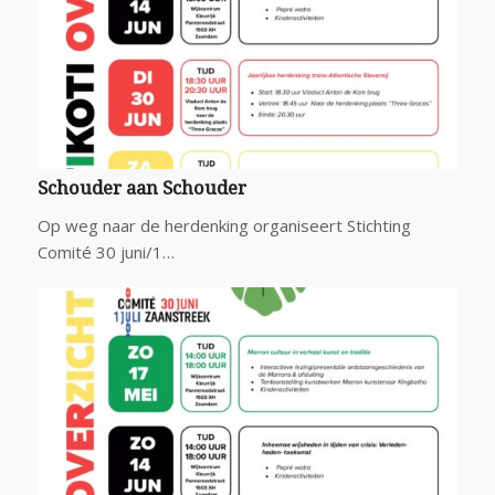
Schouder aan Schouder
Op weg naar de herdenking organiseert Stichting
Comité 30 juni/1…