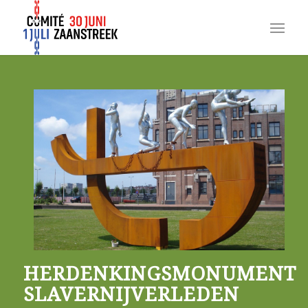
HERDENKINGSMONUMENT
SLAVERNIJVERLEDEN