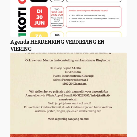
Agenda HERDENKING VERDIEPING EN
VIERING