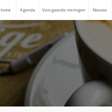
Home
Agenda
Voorgaande vieringen
Nieuws