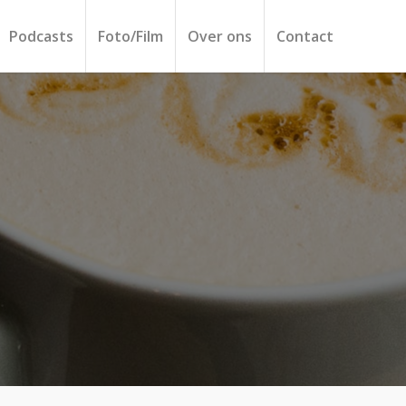
Podcasts
Foto/Film
Over ons
Contact