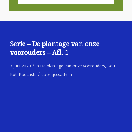
Serie – De plantage van onze
voorouders – Afl. 1
/
3 juni 2020
in
De plantage van onze voorouders
,
Keti
/
Koti Podcasts
door
qccsadmin