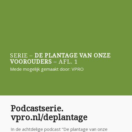
SERIE –
DE PLANTAGE VAN ONZE
VOOROUDERS
– AFL. 1
Mede mogelijk gemaakt door: VPRO
Podcastserie.
vpro.nl/deplantage
In de achtdelige podcast “De plantage van onze