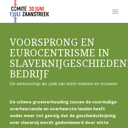
VOORSPRONG EN
EUROCENTRISME IN
SLAVERNIJGESCHIEDEN
BEDRIJF
De wetenschap als zaak van witte mannen en vrouwen
De scheve groeiverhouding tussen de voormalige
overheersende en overheerste landen heeft
onder meer tot gevolg dat de geschiedschrijving
over slavernij wordt gedomineerd door witte