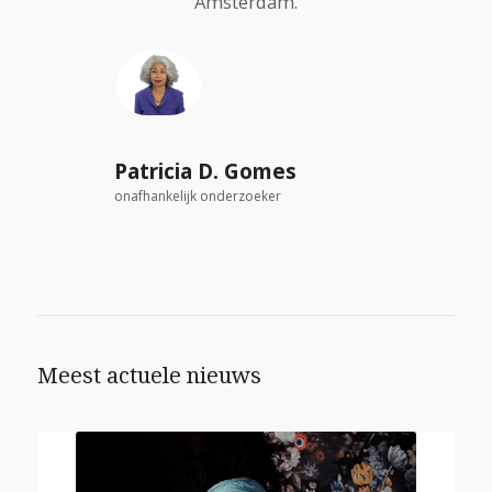
Amsterdam.
Patricia D. Gomes
onafhankelijk onderzoeker
Meest actuele nieuws