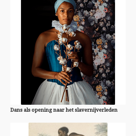
Dans als opening naar het slavernijverleden