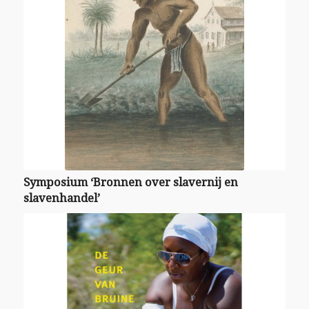
Symposium ‘Bronnen over slavernij en
slavenhandel’