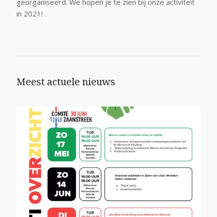
georganiseerd. We hopen je te zien bij onze activiteit
in 2021!
Meest actuele nieuws