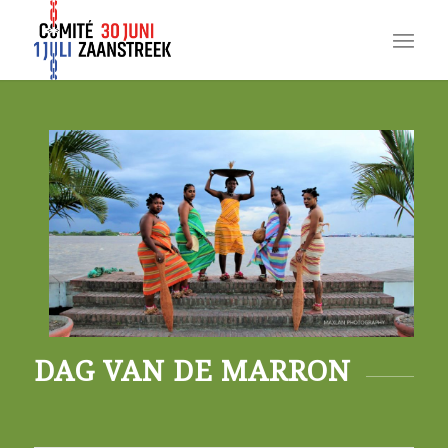
DAG VAN DE MARRON