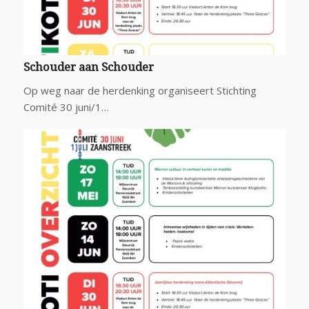
Schouder aan Schouder
Op weg naar de herdenking organiseert Stichting
Comité 30 juni/1…