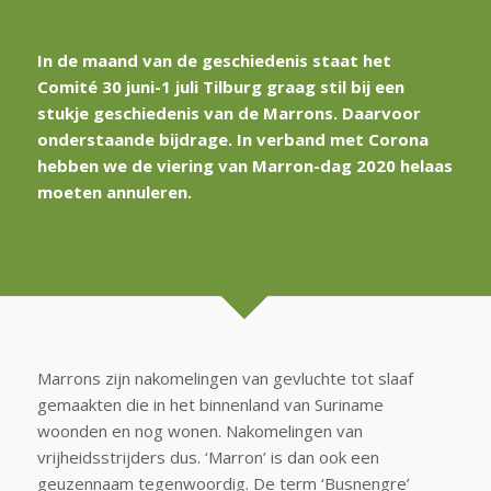
In de maand van de geschiedenis staat het
Comité 30 juni-1 juli Tilburg graag stil bij een
stukje geschiedenis van de Marrons. Daarvoor
onderstaande bijdrage. In verband met Corona
hebben we de viering van Marron-dag 2020 helaas
moeten annuleren.
Marrons zijn nakomelingen van gevluchte tot slaaf
gemaakten die in het binnenland van Suriname
woonden en nog wonen. Nakomelingen van
vrijheidsstrijders dus. ‘Marron’ is dan ook een
geuzennaam tegenwoordig. De term ‘Busnengre’