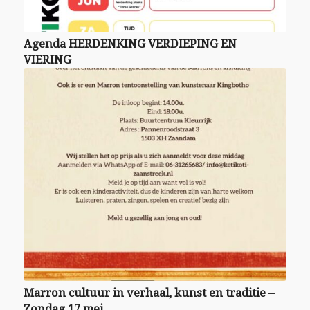
Agenda HERDENKING VERDIEPING EN
VIERING
Marron cultuur in verhaal, kunst en traditie –
Zondag 17 mei