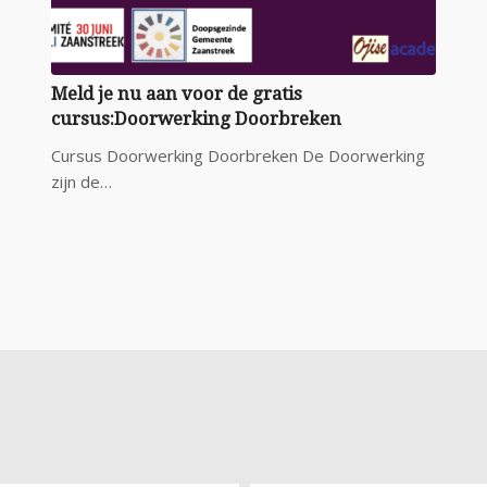
Meld je nu aan voor de gratis
cursus:Doorwerking Doorbreken
Cursus Doorwerking Doorbreken De Doorwerking
zijn de…