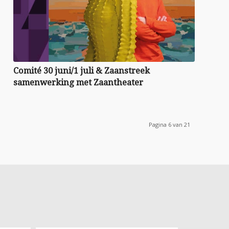
Comité 30 juni/1 juli & Zaanstreek
samenwerking met Zaantheater
Pagina 6 van 21