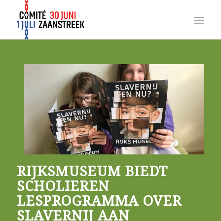
RIJKSMUSEUM BIEDT
SCHOLIEREN
LESPROGRAMMA OVER
SLAVERNIJ AAN