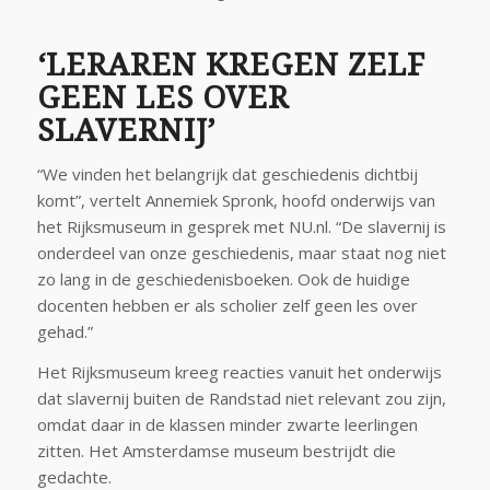
‘LERAREN KREGEN ZELF
GEEN LES OVER
SLAVERNIJ’
“We vinden het belangrijk dat geschiedenis dichtbij
komt”, vertelt Annemiek Spronk, hoofd onderwijs van
het Rijksmuseum in gesprek met NU.nl. “De slavernij is
onderdeel van onze geschiedenis, maar staat nog niet
zo lang in de geschiedenisboeken. Ook de huidige
docenten hebben er als scholier zelf geen les over
gehad.”
Het Rijksmuseum kreeg reacties vanuit het onderwijs
dat slavernij buiten de Randstad niet relevant zou zijn,
omdat daar in de klassen minder zwarte leerlingen
zitten. Het Amsterdamse museum bestrijdt die
gedachte.