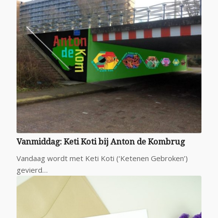
Vanmiddag: Keti Koti bij Anton de Kombrug
Vandaag wordt met Keti Koti (‘Ketenen Gebroken’)
gevierd…