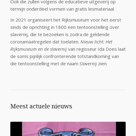
Ook die zullen volgens de educatieve uitgeverij op
termijn onderdeel vormen van gratis lesmateriaal.
In 2021 organiseert het Rijksmuseum voor het eerst
sinds de oprichting in 1800 een tentoonstelling over
slavernij, die te bezoeken is zodra de geldende
coronamaatregelen dat toelaten.
Nieuw licht: Het
Rijksmuseum en de slavernij
van regisseur Ida Does laat
de soms pijnlijk confronterende totstandkoming van
die tentoonstelling met de naam
Slavernij
zien.
Meest actuele nieuws