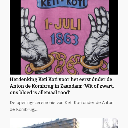
Herdenking Keti Koti voor het eerst ónder de
Anton de Kombrug in Zaandam: ’Wit of zwart,
ons bloed is allemaal rood’
De openingsceremonie van Keti Koti onder de Anton
de Kombrug;…