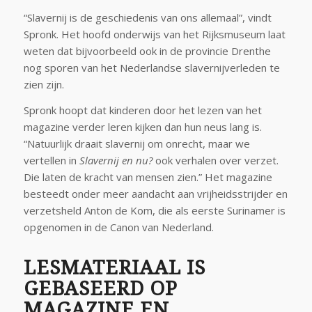
“Slavernij is de geschiedenis van ons allemaal”, vindt
Spronk. Het hoofd onderwijs van het Rijksmuseum laat
weten dat bijvoorbeeld ook in de provincie Drenthe
nog sporen van het Nederlandse slavernijverleden te
zien zijn.
Spronk hoopt dat kinderen door het lezen van het
magazine verder leren kijken dan hun neus lang is.
“Natuurlijk draait slavernij om onrecht, maar we
vertellen in
Slavernij en nu?
ook verhalen over verzet.
Die laten de kracht van mensen zien.” Het magazine
besteedt onder meer aandacht aan vrijheidsstrijder en
verzetsheld Anton de Kom, die als eerste Surinamer is
opgenomen in de Canon van Nederland.
LESMATERIAAL IS
GEBASEERD OP
MAGAZINE EN