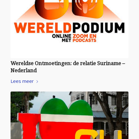
Wereldse Ontmoetingen: de relatie Suriname –
Nederland
Lees meer