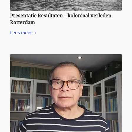
Presentatie Resultaten – koloniaal verleden
Rotterdam
Lees meer