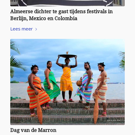
Almeerse dichter te gast tijdens festivals in
Berlijn, Mexico en Colombia
Lees meer
Dag van de Marron