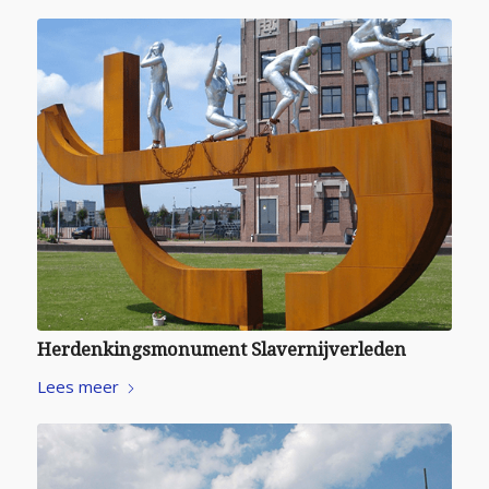
Herdenkingsmonument Slavernijverleden
Lees meer