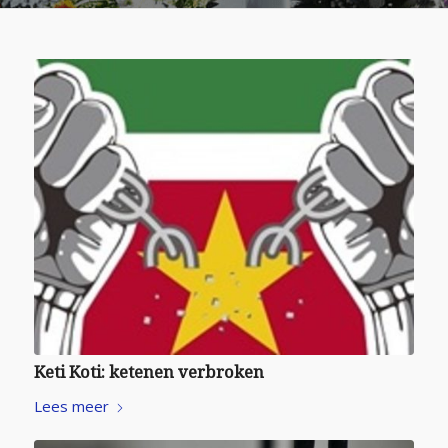
Keti Koti: ketenen verbroken
Lees meer