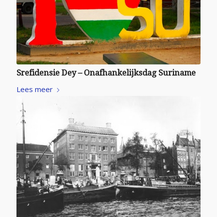
Srefidensie Dey – Onafhankelijksdag Suriname
Lees meer