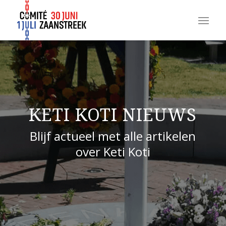
KETI KOTI NIEUWS
Blijf actueel met alle artikelen
over Keti Koti