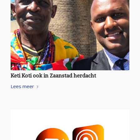
Keti Koti ook in Zaanstad herdacht
Lees meer