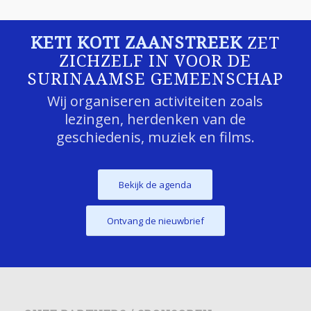
KETI KOTI ZAANSTREEK
ZET
ZICHZELF IN VOOR DE
SURINAAMSE GEMEENSCHAP
Wij organiseren activiteiten zoals
lezingen, herdenken van de
geschiedenis, muziek en films.
Bekijk de agenda
Ontvang de nieuwbrief