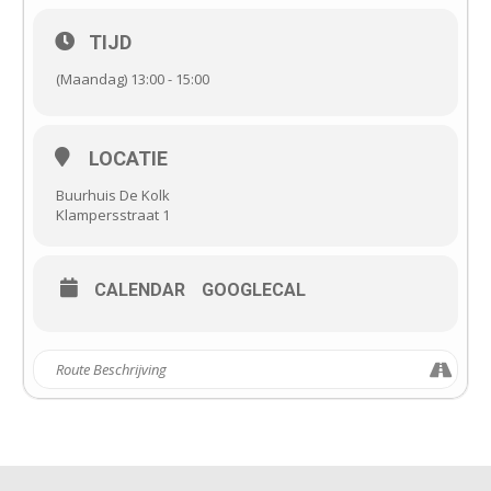
TIJD
(Maandag) 13:00 - 15:00
LOCATIE
Buurhuis De Kolk
Klampersstraat 1
CALENDAR
GOOGLECAL