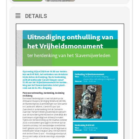
DETAILS