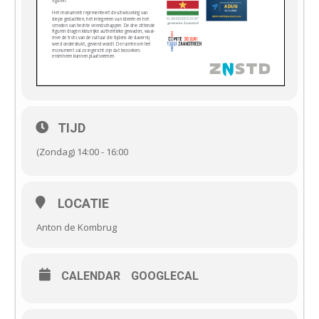
TIJD
(Zondag) 14:00 - 16:00
LOCATIE
Anton de Kombrug
CALENDAR
GOOGLECAL