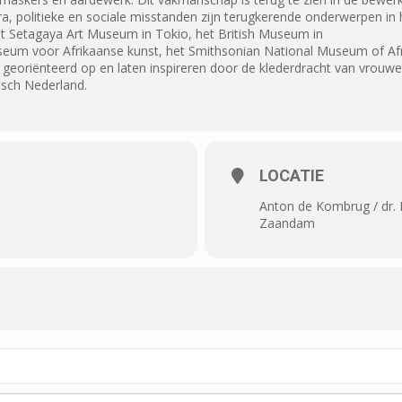
a, politieke en sociale misstanden zijn terugkerende onderwerpen in 
t Setagaya Art Museum in Tokio, het British Museum in
eum voor Afrikaanse kunst, het Smithsonian National Museum of Afr
 georiënteerd op en laten inspireren door de klederdracht van vrouwe
isch Nederland.
LOCATIE
Anton de Kombrug / dr.
Zaandam