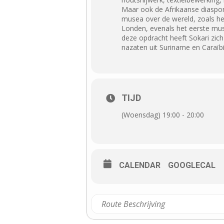
Maar ook de Afrikaanse diaspor
musea over de wereld, zoals he
Londen, evenals het eerste mus
deze opdracht heeft Sokari zich
nazaten uit Suriname en Caraïb
TIJD
(Woensdag) 19:00 - 20:00
CALENDAR
GOOGLECAL