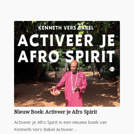
Nieuw Boek: Activeer je Afro Spirit
Activeer je Afro Spirit is een nieuwe boek van
Kenneth Vers Babel Activeer…