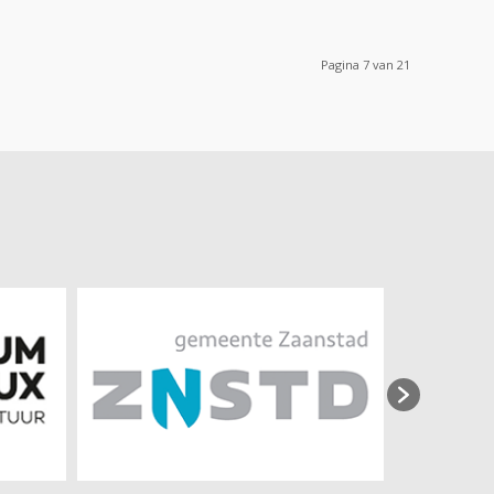
Pagina 7 van 21