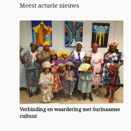
Meest actuele nieuws
Verbinding en waardering met Surinaamse
cultuur