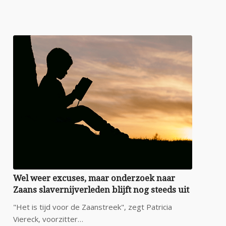
Wel weer excuses, maar onderzoek naar
Zaans slavernijverleden blijft nog steeds uit
"Het is tijd voor de Zaanstreek", zegt Patricia
Viereck, voorzitter…