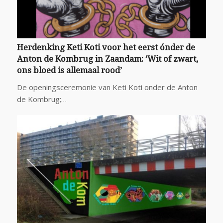
Herdenking Keti Koti voor het eerst ónder de
Anton de Kombrug in Zaandam: ’Wit of zwart,
ons bloed is allemaal rood’
De openingsceremonie van Keti Koti onder de Anton
de Kombrug;…