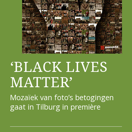
‘BLACK LIVES
MATTER’
Mozaïek van foto’s betogingen
gaat in Tilburg in première