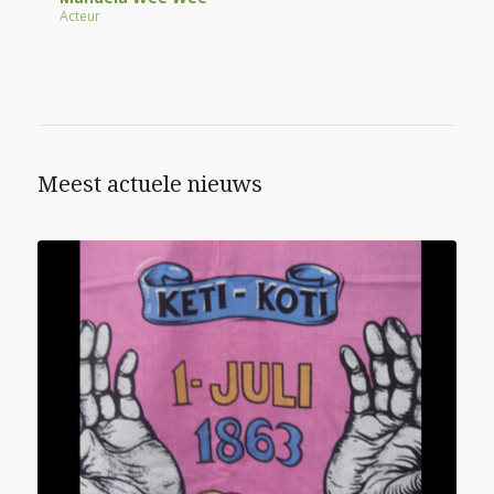
Acteur
Meest actuele nieuws