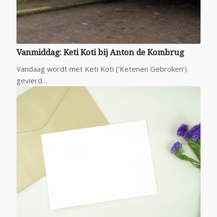
Vanmiddag: Keti Koti bij Anton de Kombrug
Vandaag wordt met Keti Koti (‘Ketenen Gebroken’)
gevierd…