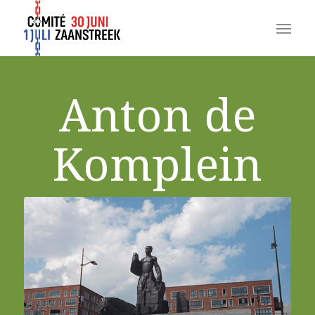
Anton de
Komplein