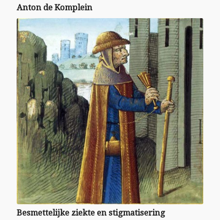
Anton de Komplein
Besmettelijke ziekte en stigmatisering