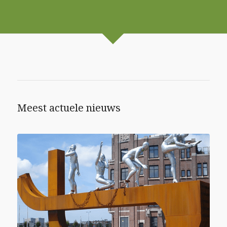
Meest actuele nieuws