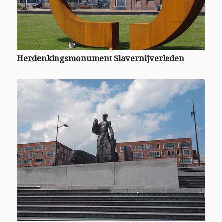
Herdenkingsmonument Slavernijverleden