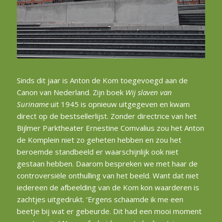
Sinds dit jaar is Anton de Kom toegevoegd aan de
Canon van Nederland. Zijn boek
Wij slaven van
Suriname
uit 1945 is opnieuw uitgegeven en kwam
direct op de bestsellerlijst. Zonder directrice van het
Bijlmer Parktheater Ernestine Comvalius zou het Anton
de Komplein niet zo geheten hebben en zou het
beroemde standbeeld er waarschijnlijk ook niet
gestaan hebben. Daarom bespreken we met haar de
controversiële onthulling van het beeld. Want dat niet
iedereen de afbeelding van de Kom kon waarderen is
zachtjes uitgedrukt. ‘Ergens schaamde ik me een
beetje bij wat er gebeurde. Dit had een mooi moment