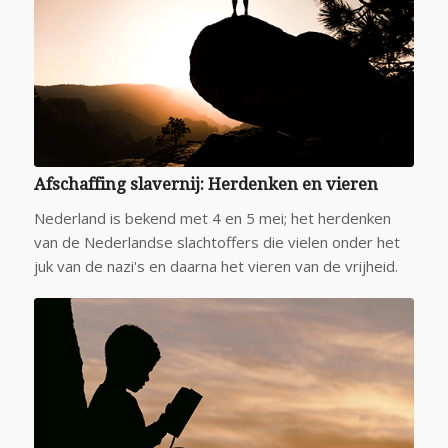
Afschaffing slavernij: Herdenken en vieren
Nederland is bekend met 4 en 5 mei; het herdenken
van de Nederlandse slachtoffers die vielen onder het
juk van de nazi's en daarna het vieren van de vrijheid.