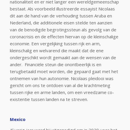
nationaliteit en er niet langer een wereldgemeenschap
bestaat. Als voorbeeld illustreerde essayist Nicolaas
dit aan de hand van de verhouding tussen Aruba en
Nederland, die additionele eisen stelde ten aanzien
van de benodigde begrotingssteun als gevolg van de
coronacrisis en de effecten hiervan op de kleinschalige
economie. Een vergelijking tussen rijk en arm,
kleinschalig en welvarend die maakt dat de ene
ondergeschikt wordt gemaakt aan de wensen van de
ander. Financiële steun die onontbeerlijk is en
terugbetaald moet worden, die gepaard gaat met het
ontnemen van hun autonomie. Nicolaas pleidooi was
gericht om ons te ontdoen van al die krachtmeting
tussen rijke en arme landen, om een vreedzame co-
existentie tussen landen na te streven.
Mexico