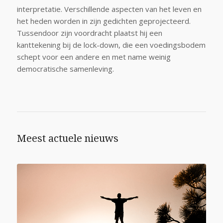
interpretatie. Verschillende aspecten van het leven en
het heden worden in zijn gedichten geprojecteerd.
Tussendoor zijn voordracht plaatst hij een
kanttekening bij de lock-down, die een voedingsbodem
schept voor een andere en met name weinig
democratische samenleving.
Meest actuele nieuws