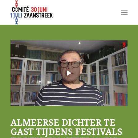
ALMEERSE DICHTER TE
GAST TIJDENS FESTIVALS