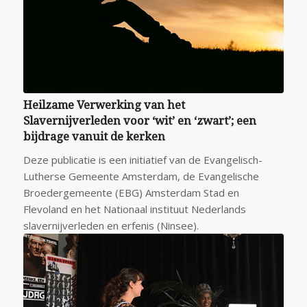
Heilzame Verwerking van het
Slavernijverleden voor ‘wit’ en ‘zwart’; een
bijdrage vanuit de kerken
Deze publicatie is een initiatief van de Evangelisch-
Lutherse Gemeente Amsterdam, de Evangelische
Broedergemeente (EBG) Amsterdam Stad en
Flevoland en het Nationaal instituut Nederlands
slavernijverleden en erfenis (Ninsee).