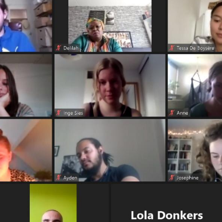
Online Dialoog