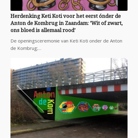
Herdenking Keti Koti voor het eerst ónder de
Anton de Kombrug in Zaandam: ’Wit of zwart,
ons bloed is allemaal rood’
De openingsceremonie van Keti Koti onder de Anton
de Kombrug;…