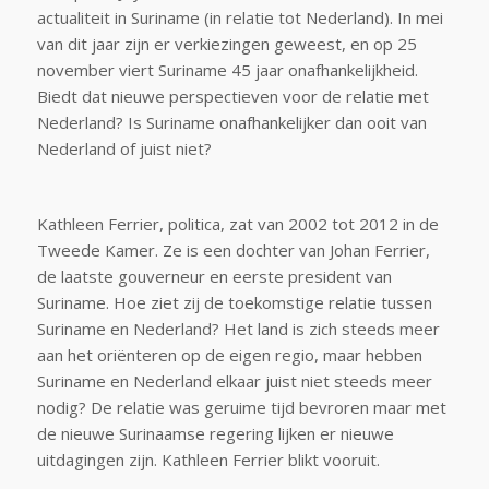
actualiteit in Suriname (in relatie tot Nederland). In mei
van dit jaar zijn er verkiezingen geweest, en op 25
november viert Suriname 45 jaar onafhankelijkheid.
Biedt dat nieuwe perspectieven voor de relatie met
Nederland? Is Suriname onafhankelijker dan ooit van
Nederland of juist niet?
Kathleen Ferrier, politica, zat van 2002 tot 2012 in de
Tweede Kamer. Ze is een dochter van Johan Ferrier,
de laatste gouverneur en eerste president van
Suriname. Hoe ziet zij de toekomstige relatie tussen
Suriname en Nederland? Het land is zich steeds meer
aan het oriënteren op de eigen regio, maar hebben
Suriname en Nederland elkaar juist niet steeds meer
nodig? De relatie was geruime tijd bevroren maar met
de nieuwe Surinaamse regering lijken er nieuwe
uitdagingen zijn. Kathleen Ferrier blikt vooruit.