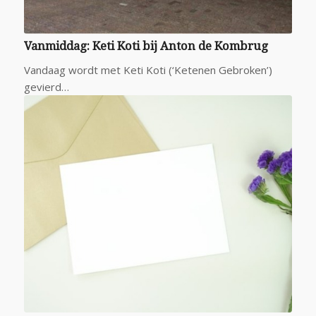
Vanmiddag: Keti Koti bij Anton de Kombrug
Vandaag wordt met Keti Koti (‘Ketenen Gebroken’)
gevierd…