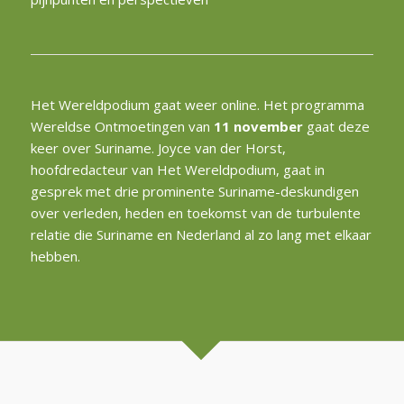
Het Wereldpodium gaat weer online. Het programma
Wereldse Ontmoetingen van
11 november
gaat deze
keer over Suriname. Joyce van der Horst,
hoofdredacteur van Het Wereldpodium, gaat in
gesprek met drie prominente Suriname-deskundigen
over verleden, heden en toekomst van de turbulente
relatie die Suriname en Nederland al zo lang met elkaar
hebben.