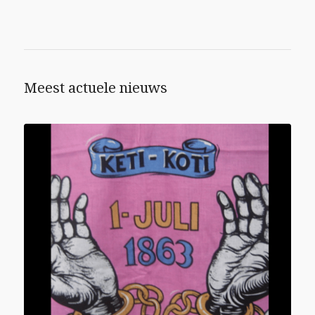
Meest actuele nieuws