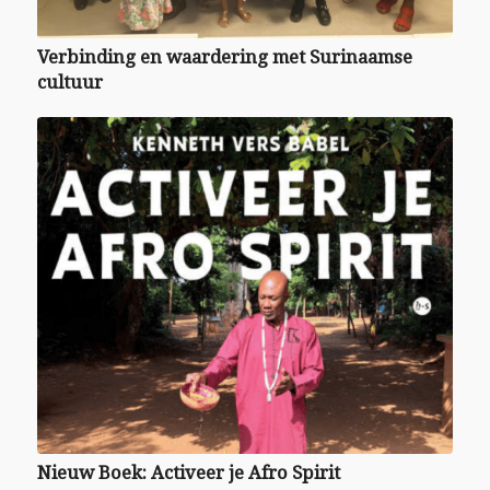
Verbinding en waardering met Surinaamse
cultuur
Nieuw Boek: Activeer je Afro Spirit