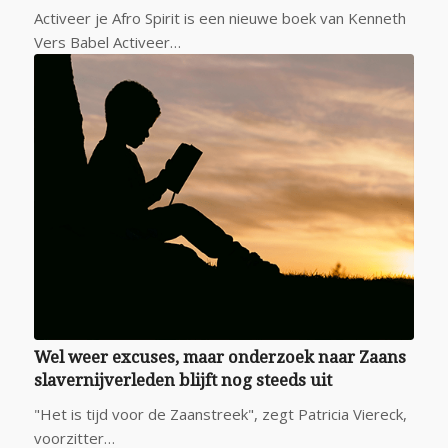
Activeer je Afro Spirit is een nieuwe boek van Kenneth
Vers Babel Activeer…
Wel weer excuses, maar onderzoek naar Zaans
slavernijverleden blijft nog steeds uit
"Het is tijd voor de Zaanstreek", zegt Patricia Viereck,
voorzitter…