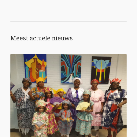
Meest actuele nieuws