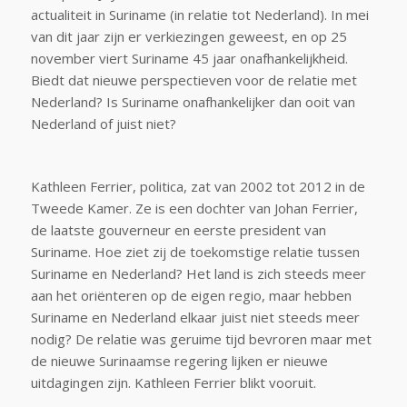
actualiteit in Suriname (in relatie tot Nederland). In mei
van dit jaar zijn er verkiezingen geweest, en op 25
november viert Suriname 45 jaar onafhankelijkheid.
Biedt dat nieuwe perspectieven voor de relatie met
Nederland? Is Suriname onafhankelijker dan ooit van
Nederland of juist niet?
Kathleen Ferrier, politica, zat van 2002 tot 2012 in de
Tweede Kamer. Ze is een dochter van Johan Ferrier,
de laatste gouverneur en eerste president van
Suriname. Hoe ziet zij de toekomstige relatie tussen
Suriname en Nederland? Het land is zich steeds meer
aan het oriënteren op de eigen regio, maar hebben
Suriname en Nederland elkaar juist niet steeds meer
nodig? De relatie was geruime tijd bevroren maar met
de nieuwe Surinaamse regering lijken er nieuwe
uitdagingen zijn. Kathleen Ferrier blikt vooruit.