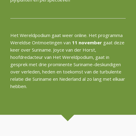
Het Wereldpodium gaat weer online. Het programma
Wereldse Ontmoetingen van
11 november
gaat deze
keer over Suriname. Joyce van der Horst,
hoofdredacteur van Het Wereldpodium, gaat in
gesprek met drie prominente Suriname-deskundigen
over verleden, heden en toekomst van de turbulente
relatie die Suriname en Nederland al zo lang met elkaar
hebben.