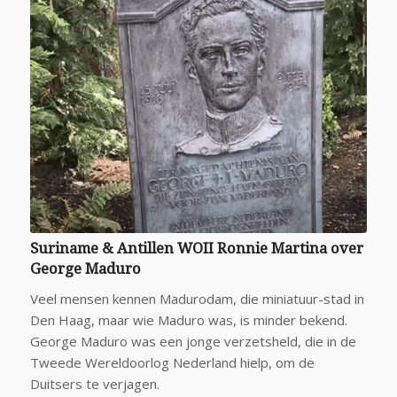
Suriname & Antillen WOII Ronnie Martina over
George Maduro
Veel mensen kennen Madurodam, die miniatuur-stad in
Den Haag, maar wie Maduro was, is minder bekend.
George Maduro was een jonge verzetsheld, die in de
Tweede Wereldoorlog Nederland hielp, om de
Duitsers te verjagen.