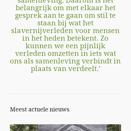
samenleving. Daarom is het
belangrijk om met elkaar het
gesprek aan te gaan om stil te
staan bij wat het
slavernijverleden voor mensen
in het heden betekent. Zo
kunnen we een pijnlijk
verleden omzetten in iets wat
ons als samenleving verbindt in
plaats van verdeelt.’
Meest actuele nieuws