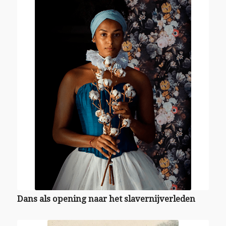
Dans als opening naar het slavernijverleden