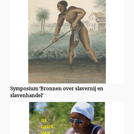
Symposium ‘Bronnen over slavernij en
slavenhandel’