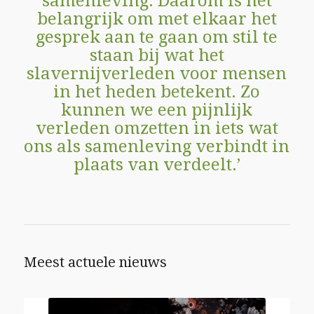
samenleving. Daarom is het
belangrijk om met elkaar het
gesprek aan te gaan om stil te
staan bij wat het
slavernijverleden voor mensen
in het heden betekent. Zo
kunnen we een pijnlijk
verleden omzetten in iets wat
ons als samenleving verbindt in
plaats van verdeelt.’
Meest actuele nieuws