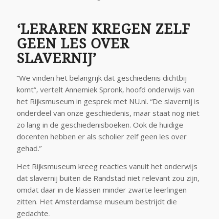
‘LERAREN KREGEN ZELF
GEEN LES OVER
SLAVERNIJ’
“We vinden het belangrijk dat geschiedenis dichtbij
komt”, vertelt Annemiek Spronk, hoofd onderwijs van
het Rijksmuseum in gesprek met NU.nl. “De slavernij is
onderdeel van onze geschiedenis, maar staat nog niet
zo lang in de geschiedenisboeken. Ook de huidige
docenten hebben er als scholier zelf geen les over
gehad.”
Het Rijksmuseum kreeg reacties vanuit het onderwijs
dat slavernij buiten de Randstad niet relevant zou zijn,
omdat daar in de klassen minder zwarte leerlingen
zitten. Het Amsterdamse museum bestrijdt die
gedachte.