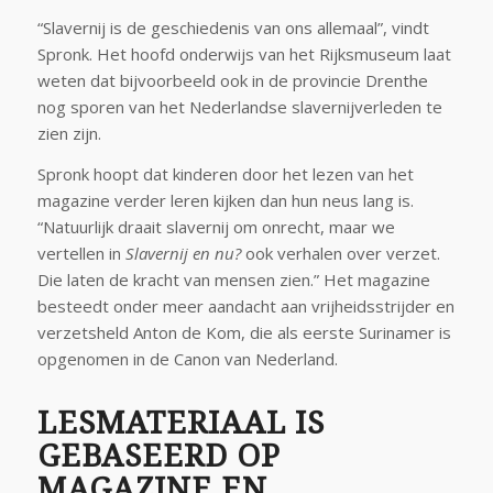
“Slavernij is de geschiedenis van ons allemaal”, vindt
Spronk. Het hoofd onderwijs van het Rijksmuseum laat
weten dat bijvoorbeeld ook in de provincie Drenthe
nog sporen van het Nederlandse slavernijverleden te
zien zijn.
Spronk hoopt dat kinderen door het lezen van het
magazine verder leren kijken dan hun neus lang is.
“Natuurlijk draait slavernij om onrecht, maar we
vertellen in
Slavernij en nu?
ook verhalen over verzet.
Die laten de kracht van mensen zien.” Het magazine
besteedt onder meer aandacht aan vrijheidsstrijder en
verzetsheld Anton de Kom, die als eerste Surinamer is
opgenomen in de Canon van Nederland.
LESMATERIAAL IS
GEBASEERD OP
MAGAZINE EN