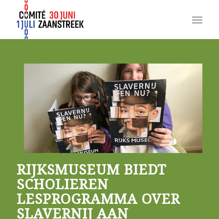
RIJKSMUSEUM BIEDT
SCHOLIEREN
LESPROGRAMMA OVER
SLAVERNIJ AAN