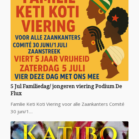
5 Jul Familiedag/ jongeren viering Podium De
Flux
Familie Keti Koti Viering voor alle Zaankanters Comité
30 juni/1…