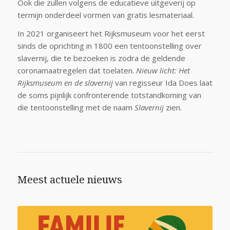
Ook die zullen volgens de educatieve uitgeverij op
termijn onderdeel vormen van gratis lesmateriaal.
In 2021 organiseert het Rijksmuseum voor het eerst
sinds de oprichting in 1800 een tentoonstelling over
slavernij, die te bezoeken is zodra de geldende
coronamaatregelen dat toelaten.
Nieuw licht: Het
Rijksmuseum en de slavernij
van regisseur Ida Does laat
de soms pijnlijk confronterende totstandkoming van
die tentoonstelling met de naam
Slavernij
zien.
Meest actuele nieuws