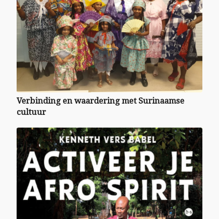
Verbinding en waardering met Surinaamse
cultuur