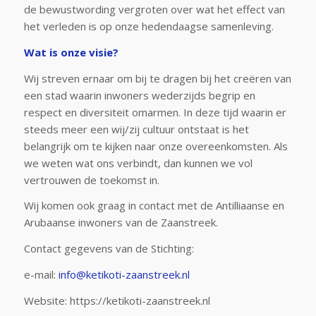
de bewustwording vergroten over wat het effect van
het verleden is op onze hedendaagse samenleving.
Wat is onze visie?
Wij streven ernaar om bij te dragen bij het creëren van
een stad waarin inwoners wederzijds begrip en
respect en diversiteit omarmen. In deze tijd waarin er
steeds meer een wij/zij cultuur ontstaat is het
belangrijk om te kijken naar onze overeenkomsten. Als
we weten wat ons verbindt, dan kunnen we vol
vertrouwen de toekomst in.
Wij komen ook graag in contact met de Antilliaanse en
Arubaanse inwoners van de Zaanstreek.
Contact gegevens van de Stichting
:
e-mail:
info@ketikoti-zaanstreek.nl
Website:
https://ketikoti-zaanstreek.nl