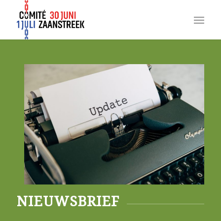
NIEUWSBRIEF