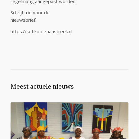
regelmatig aangepast worden.
Schrijf u in voor de
nieuwsbrief.
https://ketikoti-zaanstreek.nl
Meest actuele nieuws