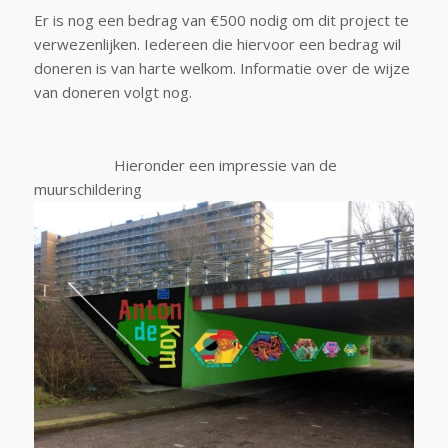
Er is nog een bedrag van €500 nodig om dit project te
verwezenlijken. Iedereen die hiervoor een bedrag wil
doneren is van harte welkom. Informatie over de wijze
van doneren volgt nog.
Hieronder een impressie van de
muurschildering