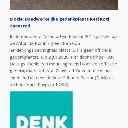
Motie: Daadwerkelijke gedenkplaats Keti Koti
Zaanstad
In de gemeente Zaanstad vindt vanaf 2015 jaarlijks op
de Anton de Kombrug een Keti Koti
herdenkingsplechtigheid plaats. Dit is geen officielle
gedenkplaatst. Op 2 juli 2020 is er door de heer O.R.
Hellings (Denk) een motie ingediend voor een officielle
gedenkplaats Keti Koti Zaanstad. Deze motie is ook
ingediend namens de heer Sebnem Pancar (Denk) en
de heer Hans Kuyper ( ROSA).