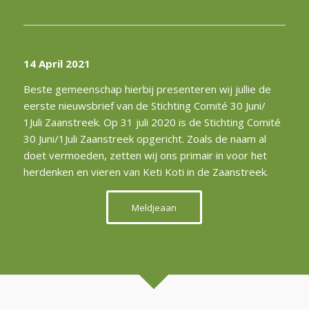
14 April 2021
Beste gemeenschap hierbij presenteren wij jullie de
eerste nieuwsbrief van de Stichting Comité 30 Juni/
1Juli Zaanstreek. Op 31 juli 2020 is de Stichting Comité
30 Juni/1Juli Zaanstreek opgericht. Zoals de naam al
doet vermoeden, zetten wij ons primair in voor het
herdenken en vieren van Keti Koti in de Zaanstreek
.
Meldjeaan