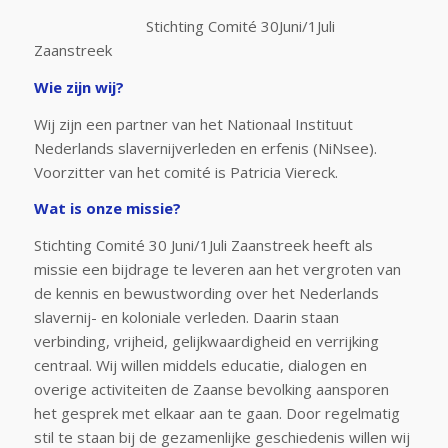
Stichting Comité 30Juni/1Juli
Zaanstreek
Wie zijn wij?
Wij zijn een partner van het Nationaal Instituut
Nederlands slavernijverleden en erfenis (NiNsee).
Voorzitter van het comité is Patricia Viereck.
Wat is onze missie?
Stichting Comité 30 Juni/1Juli Zaanstreek heeft als
missie een bijdrage te leveren aan het vergroten van
de kennis en bewustwording over het Nederlands
slavernij- en koloniale verleden. Daarin staan
verbinding, vrijheid, gelijkwaardigheid en verrijking
centraal. Wij willen middels educatie, dialogen en
overige activiteiten de Zaanse bevolking aansporen
het gesprek met elkaar aan te gaan. Door regelmatig
stil te staan bij de gezamenlijke geschiedenis willen wij