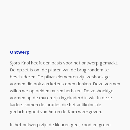
Ontwerp
Sjors Knol heeft een basis voor het ontwerp gemaakt.
De opzet is om de pilaren van de brug rondom te
beschilderen. De pilaar elementen zijn zeshoekige
vormen die ook aan ketens doen denken. Deze vormen
willen we op beiden muren herhalen. De zeshoekige
vormen op de muren zijn ingekaderd in wit. In deze
kaders komen decoraties die het antikoloniale
gedachtegoed van Anton de Kom weergeven.
In het ontwerp zijn de kleuren geel, rood en groen