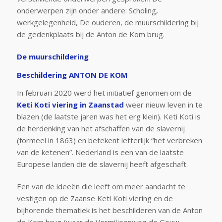
onderwerpen zijn onder andere: Scholing,
werkgelegenheid, De ouderen, de muurschildering bij
de gedenkplaats bij de Anton de Kom brug.
De muurschildering
Beschildering ANTON DE KOM
In februari 2020 werd het initiatief genomen om de
Keti Koti viering in Zaanstad
weer nieuw leven in te
blazen (de laatste jaren was het erg klein). Keti Koti is
de herdenking van het afschaffen van de slavernij
(formeel in 1863) en betekent letterlijk “het verbreken
van de ketenen”. Nederland is een van de laatste
Europese landen die de slavernij heeft afgeschaft.
Een van de ideeën die leeft om meer aandacht te
vestigen op de Zaanse Keti Koti viering en de
bijhorende thematiek is het beschilderen van de Anton