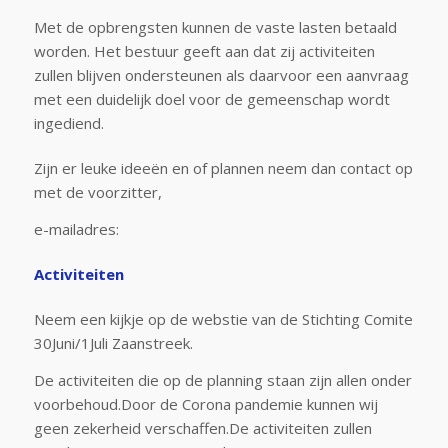
Met de opbrengsten kunnen de vaste lasten betaald
worden. Het bestuur geeft aan dat zij activiteiten
zullen blijven ondersteunen als daarvoor een aanvraag
met een duidelijk doel voor de gemeenschap wordt
ingediend.
Zijn er leuke ideeën en of plannen neem dan contact op
met de voorzitter,
e-mailadres:
Activiteiten
Neem een kijkje op de webstie van de Stichting Comite
30Juni/1Juli Zaanstreek.
De activiteiten die op de planning staan zijn allen onder
voorbehoud.Door de Corona pandemie kunnen wij
geen zekerheid verschaffen.De activiteiten zullen