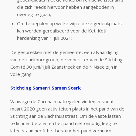
die zich reeds hiervoor hebben aangeboden in
overleg te gaan;
Om te bepalen op welke wijze deze gedenkplaats
kan worden gerealiseerd voor de Keti Koti
herdenking van 1 juli 2021;
De gesprekken met de gemeente, een afvaardiging
van de klankbordgroep, de voorzitter van de Stichting
Comité 30 Juni/1Juli Zaanstreek en de NiNsee zijn in
volle gang.
Stichting Samen1 Samen Sterk
Vanwege de Corona maatregelen vinden er vanaf
maart 2020 geen activiteiten plaats in het pand van de
Stichting aan de Slachthuisstraat. Om de vaste lasten
te kunnen betalen en het pand niet onnodig leeg te
laten staan heeft het bestuur het pand verhuurd.