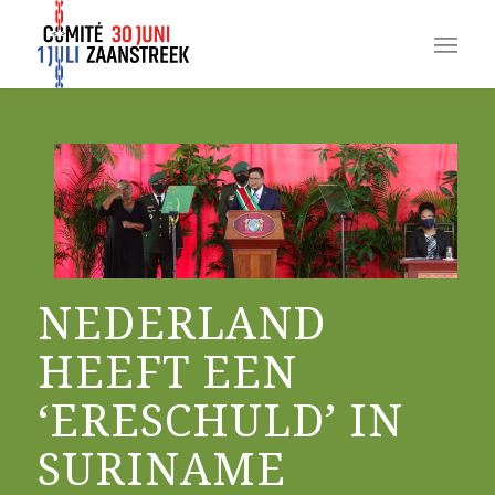
NEDERLAND
HEEFT EEN
‘ERESCHULD’ IN
SURINAME