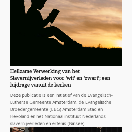
Heilzame Verwerking van het
Slavernijverleden voor ‘wit’ en ‘zwart’; een
bijdrage vanuit de kerken
Deze publicatie is een initiatief van de Evangelisch-
Lutherse Gemeente Amsterdam, de Evangelische
Broedergemeente (EBG) Amsterdam Stad en
Flevoland en het Nationaal instituut Nederlands
slavernijverleden en erfenis (Ninsee).