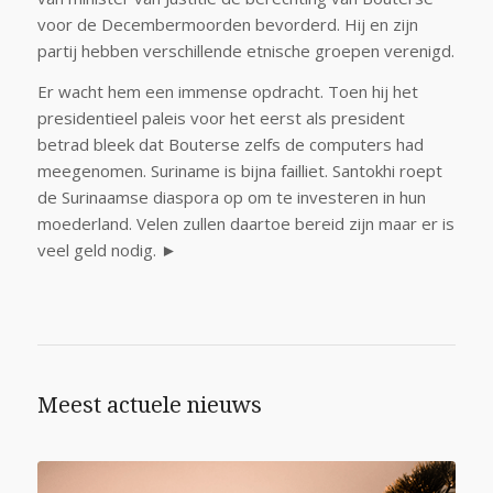
voor de Decembermoorden bevorderd. Hij en zijn
partij hebben verschillende etnische groepen verenigd.
Er wacht hem een immense opdracht. Toen hij het
presidentieel paleis voor het eerst als president
betrad bleek dat Bouterse zelfs de computers had
meegenomen. Suriname is bijna failliet. Santokhi roept
de Surinaamse diaspora op om te investeren in hun
moederland. Velen zullen daartoe bereid zijn maar er is
veel geld nodig. ►
Meest actuele nieuws