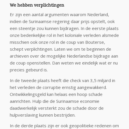
We hebben verplichtingen
Er zijn een aantal argumenten waarom Nederland,
indien de Surinaamse regering daar prijs opstelt, ook
een steentje zou kunnen bijdragen. In de eerste plaats
onze bedenkelijke rol in het koloniale verleden alsmede
misschien ook onze rol in de coup van Bouterse,
schept verplichtingen. Laten we om te beginnen de
archieven over de mogelijke Nederlandse bijdrage aan
de coup openstellen. Dan weten we eindelijk wat er nu
precies gebeurd is.
In de tweede plaats heeft die check van 3,5 miljard in
het verleden de corruptie ernstig aangewakkerd.
Ontwikkelingsgeld kan helaas een hoop schade
aanrichten. Hulp die de Surinaamse economie
daadwerkelijk versterkt zou de schade door de
hulpverslaving kunnen bestrijden.
In de derde plaats zijn er ook geopolitieke redenen om