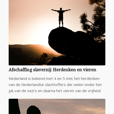
Afschaffing slavernij: Herdenken en vieren
Nederland is bekend met 4 en 5 mei; het herdenken
van de Nederlandse slachtoffers die vielen onder het
juk van de nazi's en daarna het vieren van de vrijheid.