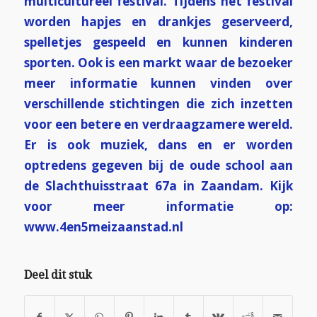
multicultureel festival. Tijdens het festival
worden hapjes en drankjes geserveerd,
spelletjes gespeeld en kunnen kinderen
sporten. Ook is een markt waar de bezoeker
meer informatie kunnen vinden over
verschillende stichtingen die zich inzetten
voor een betere en verdraagzamere wereld.
Er is ook muziek, dans en er worden
optredens gegeven bij de oude school aan
de Slachthuisstraat 67a in Zaandam. Kijk
voor meer informatie op:
www.4en5meizaanstad.nl
Deel dit stuk