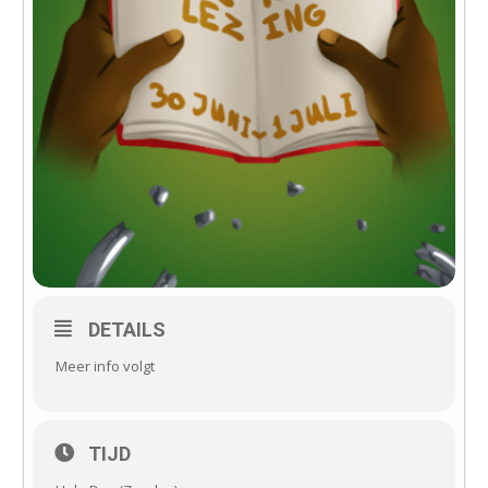
DETAILS
Meer info volgt
TIJD