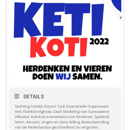
DETAILS
Stichting Comité 30 Juni/ 1 Juli Zaanstreek Organiseert
met: Klankbordgroep Zaan Stedeling van Surinaamse
Afkomst. Keti Koti evenement voor Kinderen. Spelend
leren, dansen, zingen en story telling. Bewustwording
van de Nederlandse geschiedenis te vergroten.