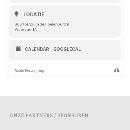
LOCATIE
Buurtcentrum de Poelenburcht
Weerpad 1A
CALENDAR
GOOGLECAL
ONZE PARTNERS / SPONSOREN