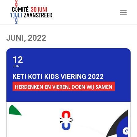
JUNI, 2022
12
JUN
KETI KOTI KIDS VIERING 2022
HERDENKEN EN VIEREN, DOEN WIJ SAMEN