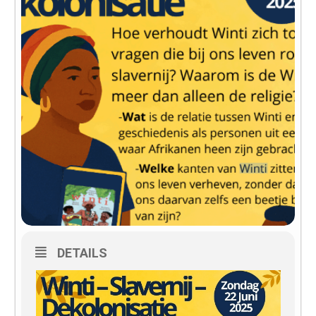
DETAILS