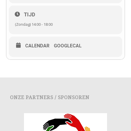
TIJD
(Zondag) 14:00 - 18:00
CALENDAR
GOOGLECAL
ONZE PARTNERS / SPONSOREN