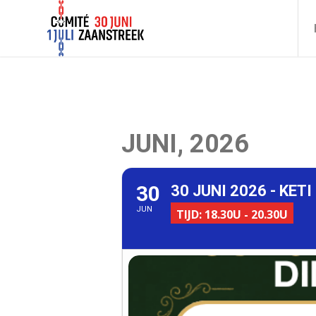
JUNI, 2026
30
30 JUNI 2026 - KET
JUN
TIJD: 18.30U - 20.30U