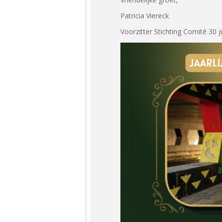
Patricia Viereck
Voorzitter Stichting Comité 30 ju