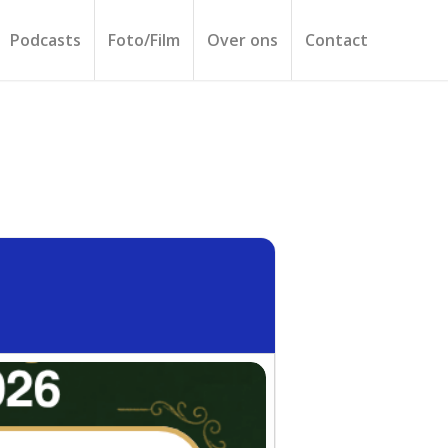
Podcasts
Foto/Film
Over ons
Contact