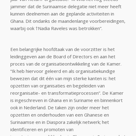
jammer dat de Surinaamse delegatie niet meer heeft
kunnen deelnemen aan de geplande activiteiten in
Ghana. Dit ondanks de maandenlange voorbereidingen,
waarbij ook †Nadia Raveles was betrokken”.
Een belangrijke hoofdtaak van de voorzitter is het
leidinggeven aan de Board of Directors en aan het
proces van de organisatieontwikkeling van de Kamer.
“Ik heb hiervoor geleerd en als organisatiekundige
bewezen dat dit één van mijn sterke kanten is: het
opzetten van organisaties en begeleiden van
reorganisatie- en transformatieprocessen”. De Kamer
is ingeschreven in Ghana en in Suriname en binnenkort
ook in Nederland. De taken zijn onder meer het
opzetten en onderhouden van een Ghanese en
Surinaamse en in Diaspora zakelijk netwerk; het
identificeren en promoten van