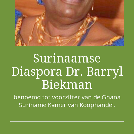
Surinaamse
Diaspora Dr. Barryl
Biekman
benoemd tot voorzitter van de Ghana
Suriname Kamer van Koophandel.