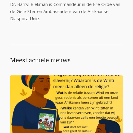
Dr. Barryl Biekman is Commandeur in de Ere Orde van
de Gele Ster en Ambassadeur van de Afrikaanse
Diaspora Unie.
Meest actuele nieuws