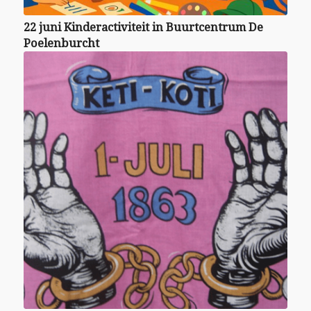
22 juni Kinderactiviteit in Buurtcentrum De
Poelenburcht