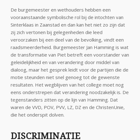
De burgemeester en wethouders hebben een
vooraanstaande symbolische rol bij de intochten van
Sinterklaas in Zaanstad en dan kan het niet zo zijn dat
zij zich vertonen bij gelegenheden die leed
veroorzaken bij een deel van de bevolking, vindt een
raadsmeerderheid. Burgemeester Jan Hamming is wat
de transformatie van Piet betreft een voorstander van
geleidelijkheid en van verandering door middel van
dialoog, maar het gesprek leidt voor de partijen die de
motie steunden niet snel genoeg tot de gewenste
resultaten. Het wegblijven van het college moet nog
eens onderstrepen dat verandering noodzakelijk is. De
tegenstanders zitten op de lijn van Hamming. Dat
waren de VVD, POV, PVV, LZ, DZ en de ChristenUnie,
die het onderspit dolven.
DISCRIMINATIE