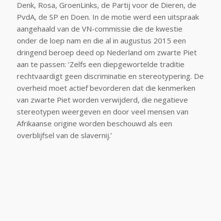
Denk, Rosa, GroenLinks, de Partij voor de Dieren, de
PvdA, de SP en Doen. In de motie werd een uitspraak
aangehaald van de VN-commissie die de kwestie
onder de loep nam en die al in augustus 2015 een
dringend beroep deed op Nederland om zwarte Piet
aan te passen: ‘Zelfs een diepgewortelde traditie
rechtvaardigt geen discriminatie en stereotypering. De
overheid moet actief bevorderen dat die kenmerken
van zwarte Piet worden verwijderd, die negatieve
stereotypen weergeven en door veel mensen van
Afrikaanse origine worden beschouwd als een
overblijfsel van de slavernij.’