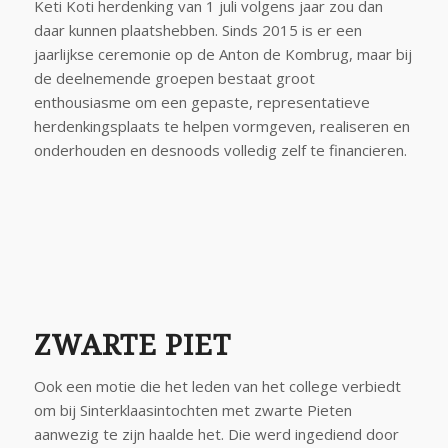
Keti Koti herdenking van 1 juli volgens jaar zou dan
daar kunnen plaatshebben. Sinds 2015 is er een
jaarlijkse ceremonie op de Anton de Kombrug, maar bij
de deelnemende groepen bestaat groot
enthousiasme om een gepaste, representatieve
herdenkingsplaats te helpen vormgeven, realiseren en
onderhouden en desnoods volledig zelf te financieren.
ZWARTE PIET
Ook een motie die het leden van het college verbiedt
om bij Sinterklaasintochten met zwarte Pieten
aanwezig te zijn haalde het. Die werd ingediend door