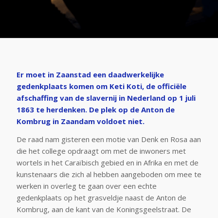
Er moet in Zaanstad een daadwerkelijke
gedenkplaats komen om Keti Koti, de officiële
afschaffing van de slavernij in Nederland op 1 juli
1863 te herdenken. De plek op de Anton de
Kombrug in Zaandam voldoet niet.
De raad nam gisteren een motie van Denk en Rosa aan
die het college opdraagt om met de inwoners met
wortels in het Caraïbisch gebied en in Afrika en met de
kunstenaars die zich al hebben aangeboden om mee te
werken in overleg te gaan over een echte
gedenkplaats op het grasveldje naast de Anton de
Kombrug, aan de kant van de Koningsgeelstraat. De