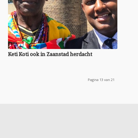
Keti Koti ook in Zaanstad herdacht
Pagina 13 van 21