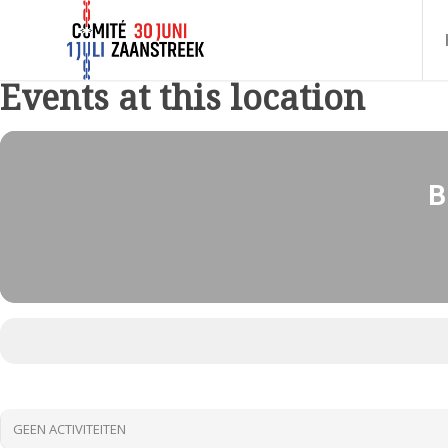
Events at this location
B
GEEN ACTIVITEITEN