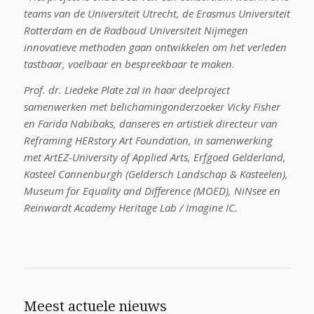
teams van de Universiteit Utrecht, de Erasmus Universiteit
Rotterdam en de Radboud Universiteit Nijmegen
innovatieve methoden gaan ontwikkelen om het verleden
tastbaar, voelbaar en bespreekbaar te maken
.
Prof. dr. Liedeke Plate zal in haar deelproject
samenwerken met belichamingonderzoeker Vicky Fisher
en Farida Nabibaks, danseres en artistiek directeur van
Reframing HERstory Art Foundation, in samenwerking
met ArtEZ-University of Applied Arts, Erfgoed Gelderland,
Kasteel Cannenburgh (Geldersch Landschap & Kasteelen),
Museum for Equality and Difference (MOED), NiNsee en
Reinwardt Academy Heritage Lab / Imagine IC.
Meest actuele nieuws