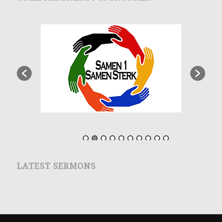
LATEST SERMONS