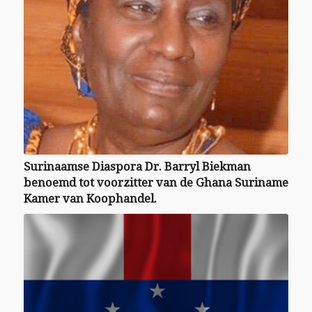
Surinaamse Diaspora Dr. Barryl Biekman
benoemd tot voorzitter van de Ghana Suriname
Kamer van Koophandel.