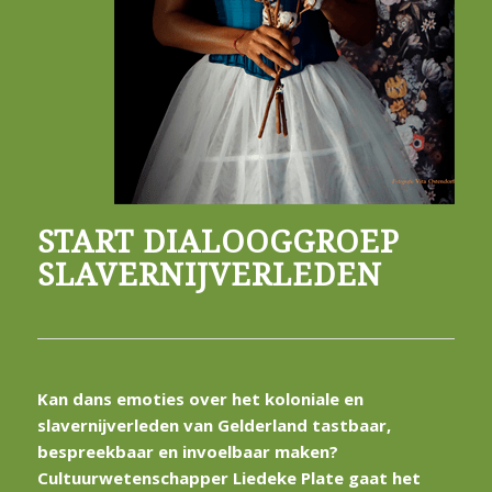
START DIALOOGGROEP
SLAVERNIJVERLEDEN
Kan dans emoties over het koloniale en
slavernijverleden van Gelderland tastbaar,
bespreekbaar en invoelbaar maken?
Cultuurwetenschapper Liedeke Plate gaat het