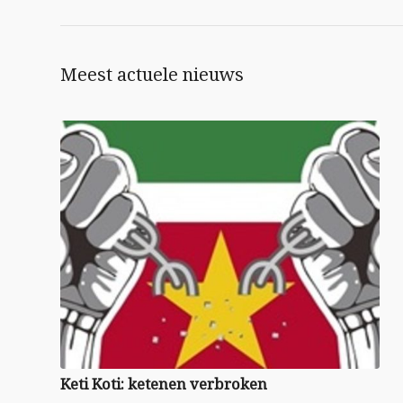
Meest actuele nieuws
Keti Koti: ketenen verbroken