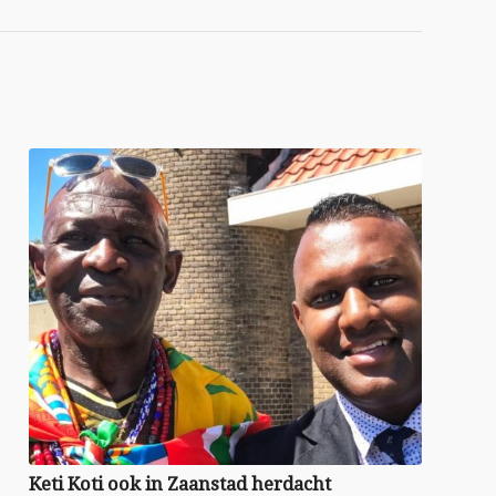
Keti Koti ook in Zaanstad herdacht