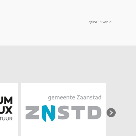
Pagina 13 van 21